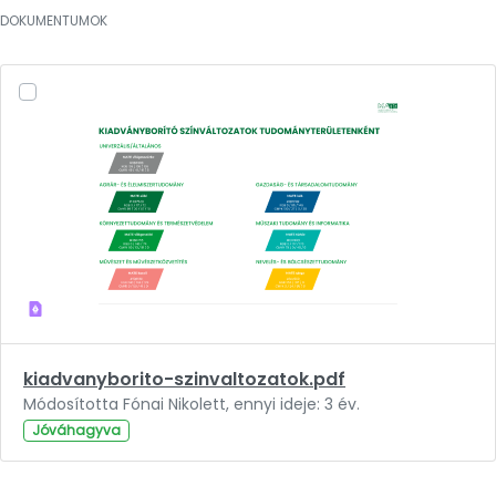
DOKUMENTUMOK
kiadvanyborito-szinvaltozatok.pdf
Módosította Fónai Nikolett, ennyi ideje: 3 év.
Jóváhagyva