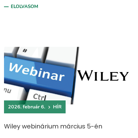
ELOLVASOM
2026. február 6.
HÍR
Wiley webinárium március 5-én