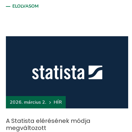
ELOLVASOM
2026. március 2.
HÍR
A Statista elérésének módja
megváltozott