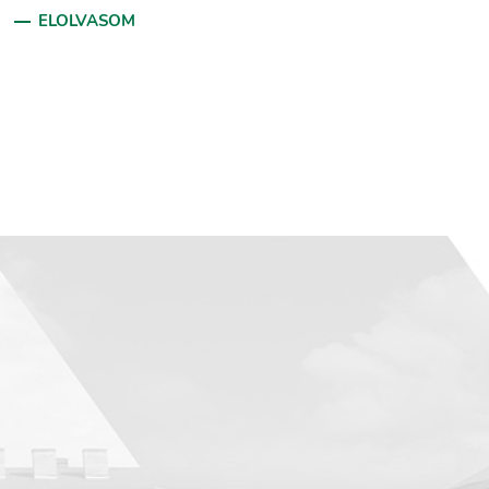
ELOLVASOM