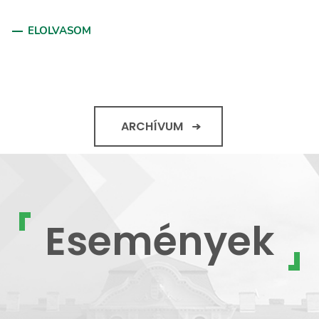
ELOLVASOM
ARCHÍVUM
Események