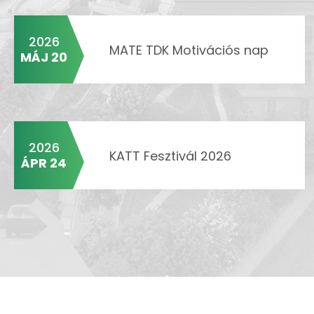
2026
MATE TDK Motivációs nap
MÁJ 20
2026
KATT Fesztivál 2026
ÁPR 24