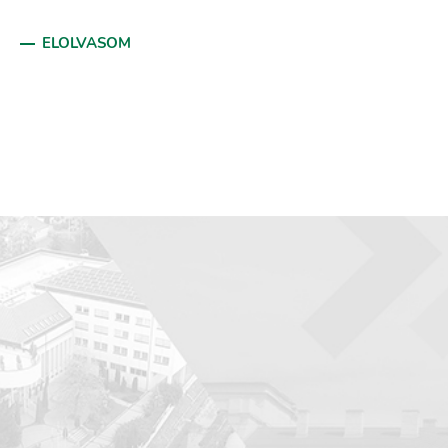
ELOLVASOM