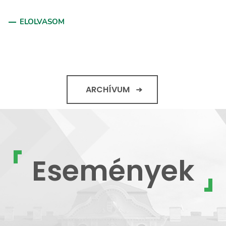
ELOLVASOM
ARCHÍVUM
Események