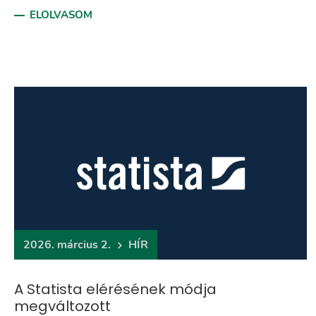
ELOLVASOM
2026. március 2.
HÍR
A Statista elérésének módja
megváltozott