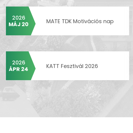
2026
MATE TDK Motivációs nap
MÁJ 20
2026
KATT Fesztivál 2026
ÁPR 24