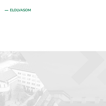
ELOLVASOM