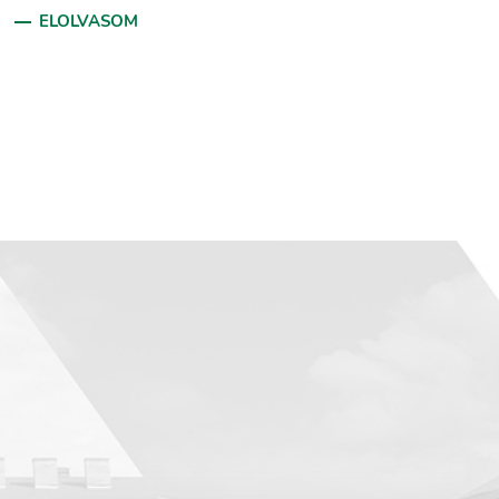
ELOLVASOM