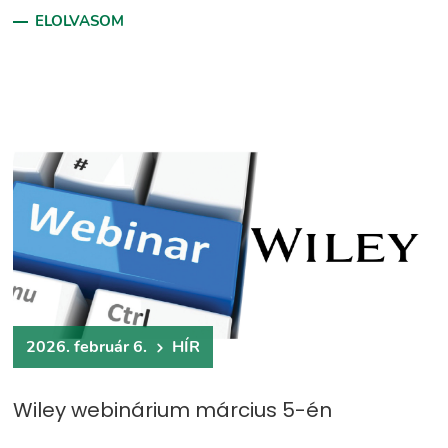
ELOLVASOM
2026. február 6.
HÍR
Wiley webinárium március 5-én