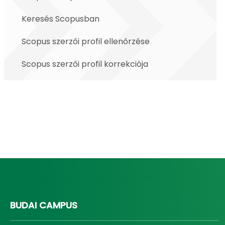
Keresés Scopusban
Scopus szerzői profil ellenőrzése
Scopus szerzői profil korrekciója
BUDAI CAMPUS