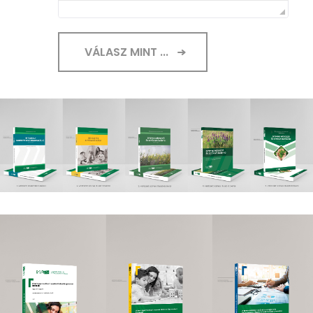
VÁLASZ MINT ...