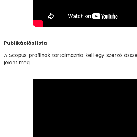
Publikációs lista
A Scopus profilnak tartalmaznia kell egy szerző össze
jelent meg.