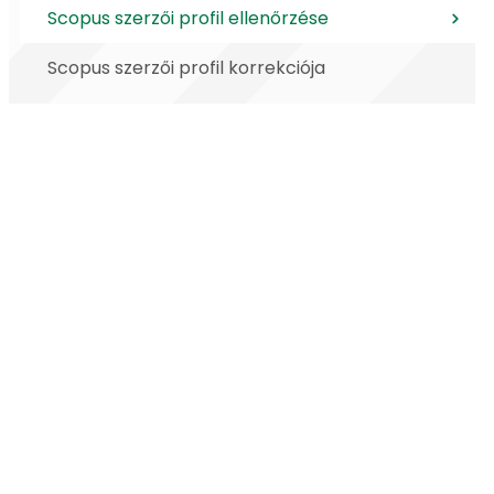
Scopus szerzői profil ellenőrzése
Scopus szerzői profil korrekciója